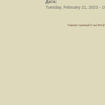
Дата:
Tuesday, February 21, 2023 - 1
Главная страница
О нас
Фото