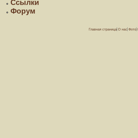
Ссылки
Форум
Главная страница
О нас
Фото