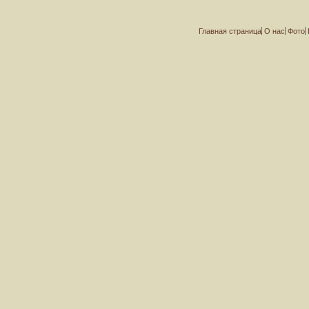
Главная страница
О нас
Фото