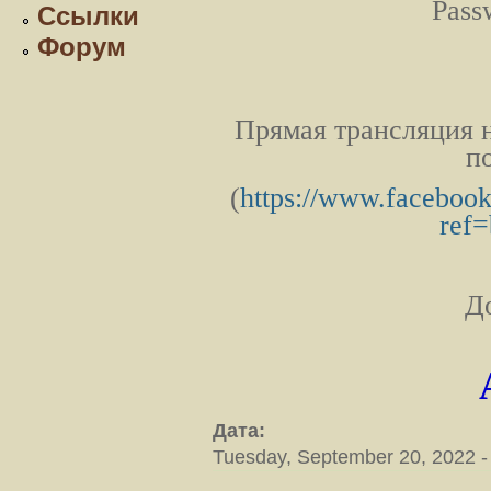
Pass
Ссылки
Форум
Прямая трансляция н
п
(
https://www.facebook
ref
Д
Дата:
Tuesday, September 20, 2022 -