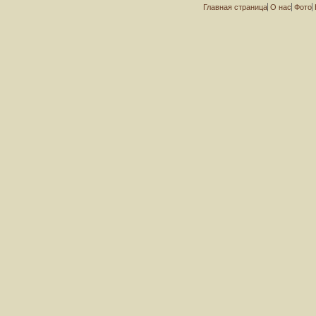
Главная страница
О нас
Фото