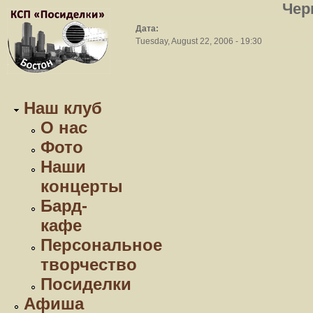
Чер
Дата:
Tuesday, August 22, 2006 - 19:30
Наш клуб
О нас
Фото
Наши
концерты
Бард-
кафе
Персональное
творчество
Посиделки
Афиша