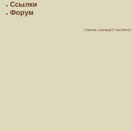
Ссылки
Форум
Главная страница
О нас
Фото