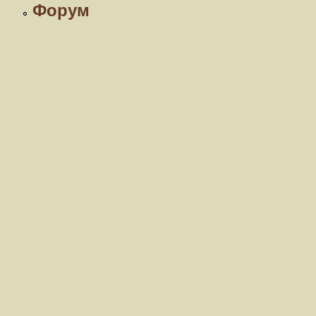
Форум