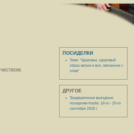
ПОСИДЕЛКИ
Тема: "Здоровье, здоровый
образ жизни и всё, связанное с
рчеством.
этим"
ДРУГОЕ
Традиционные выездные
посиделки Клуба. 18-го - 20-го
сентября 2026 г.