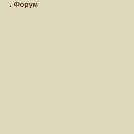
Форум