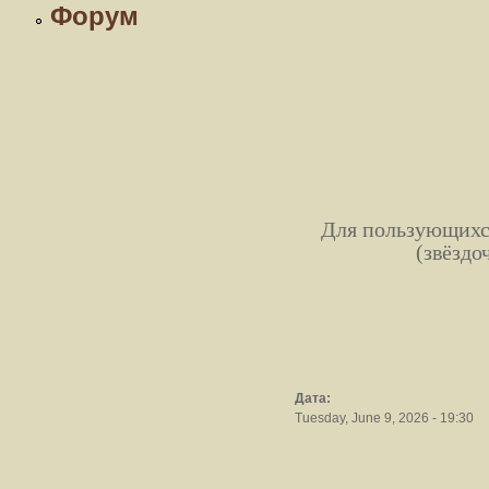
Форум
Для пользующихся
(звёздо
Дата:
Tuesday, June 9, 2026 - 19:30