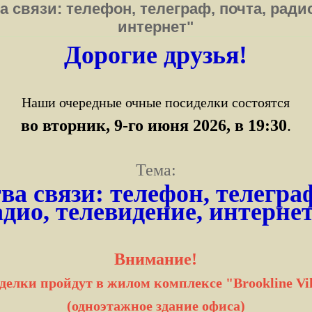
а связи: телефон, телеграф, почта, ради
интернет"
Дорогие друзья!
Наши очередные очные посиделки состоятся
во вторник, 9-го июня 2026
, в 19:30
.
Тема:
ва связи: телефон, телеграф
адио, телевидение, интерне
Внимание!
делки пройдут в жилом комплексе "Brookline Vil
(одноэтажное здание офиса)