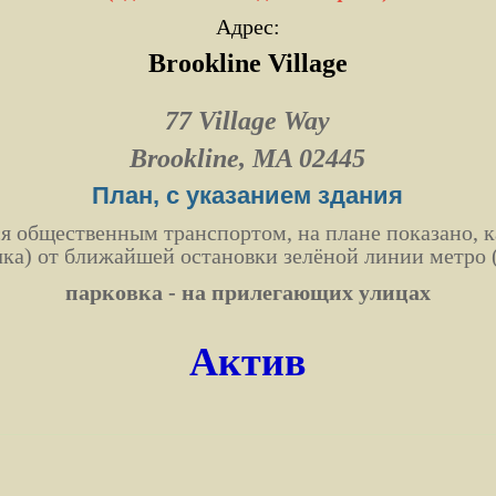
Адрес:
Brookline Village
77 Village Way
Brookline, MA 02445
План, с указанием здания
 общественным транспортом, на плане показано, к
чка) от ближайшей остановки зелёной линии метро 
парковка - на прилегающих улицах
Актив