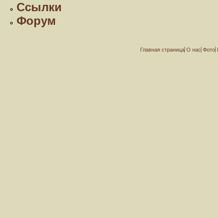
Ссылки
Форум
Главная страница
О нас
Фото