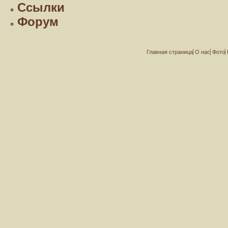
Ссылки
Форум
Главная страница
О нас
Фото