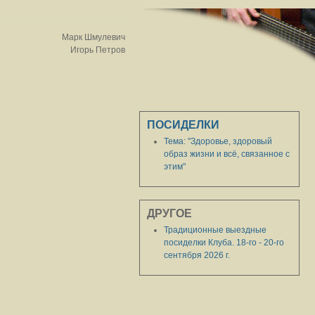
Марк Шмулевич
Игорь Петров
ПОСИДЕЛКИ
Тема: "Здоровье, здоровый
образ жизни и всё, связанное с
этим"
ДРУГОЕ
Традиционные выездные
посиделки Клуба. 18-го - 20-го
сентября 2026 г.